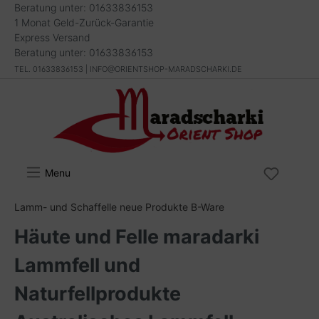
Beratung unter: 01633836153
1 Monat Geld-Zurück-Garantie
Express Versand
Beratung unter: 01633836153
TEL. 01633836153 | INFO@ORIENTSHOP-MARADSCHARKI.DE
Menu
Lamm- und Schaffelle neue Produkte B-Ware
Häute und Felle maradarki
Lammfell und
Naturfellprodukte