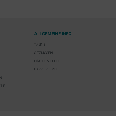
ALLGEMEINE INFO
TAJINE
SITZKISSEN
HÄUTE & FELLE
BARRIEREFREIHEIT
NG
TIE