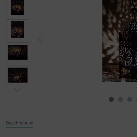
Beschreibung