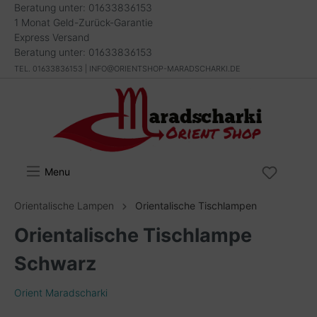
Beratung unter: 01633836153
1 Monat Geld-Zurück-Garantie
Express Versand
Beratung unter: 01633836153
TEL. 01633836153 | INFO@ORIENTSHOP-MARADSCHARKI.DE
Menu
Orientalische Lampen
Orientalische Tischlampen
Orientalische Tischlampe
Schwarz
Orient Maradscharki