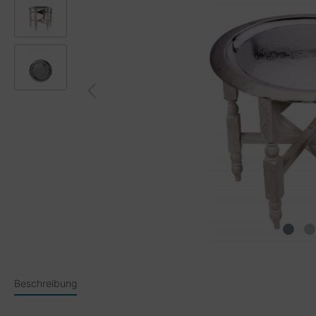
Beschreibung