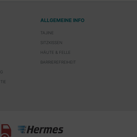
ALLGEMEINE INFO
TAJINE
SITZKISSEN
HÄUTE & FELLE
BARRIEREFREIHEIT
NG
TIE