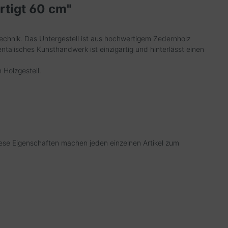
rtigt 60 cm"
chnik. Das Untergestell ist aus hochwertigem Zedernholz
ntalisches Kunsthandwerk ist einzigartig und hinterlässt einen
 Holzgestell.
Diese Eigenschaften machen jeden einzelnen Artikel zum